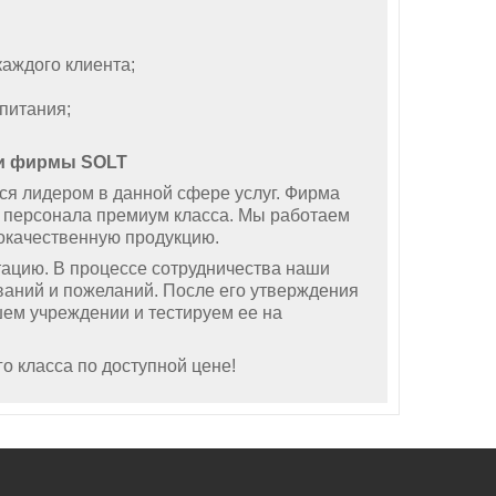
аждого клиента;
питания;
ии фирмы
SOLT
лидером в данной сфере услуг. Фирма
 персонала премиум класса. Мы работаем
кокачественную продукцию.
ию. В процессе сотрудничества наши
аний и пожеланий. После его утверждения
шем учреждении и тестируем ее на
о класса по доступной цене!