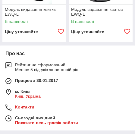
Модуль видавання квитків
Модуль видавання квитків
EWQ-L
EWQ-E
В наявності
В наявності
Ціну уточнюйте
Ціну уточнюйте
Про нас
Рейтинг не сформований
Менше 5 відгуків за останній рік
Працює з 30.01.2017
м. Київ
Київ, Україна
Контакти
Сьогодні вихідний
Показати весь графік роботи