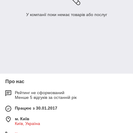
У компанії поки немає товарів або послуг
Про нас
Рейтинг не сформований
Менше 5 відгуків за останній рік
Працює з 30.01.2017
м. Київ
Київ, Україна