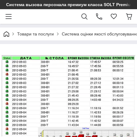
Cистема вызова персонала премиум класса SOLT Premium
Товари та послуги
Система оцінки якості обслуговування