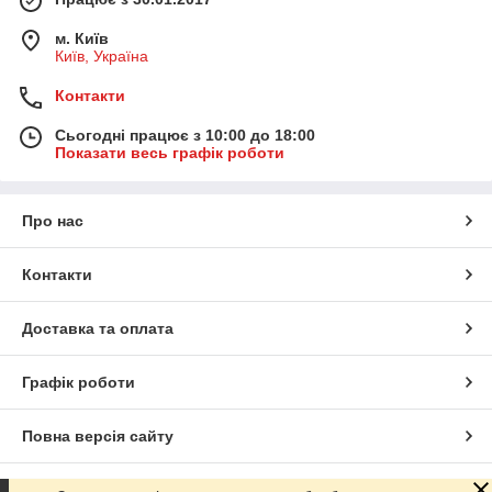
м. Київ
Київ, Україна
Контакти
Сьогодні працює з 10:00 до 18:00
Показати весь графік роботи
Про нас
Контакти
Доставка та оплата
Графік роботи
Повна версія сайту
Сайт створено на маркетплейсі
Prom.ua