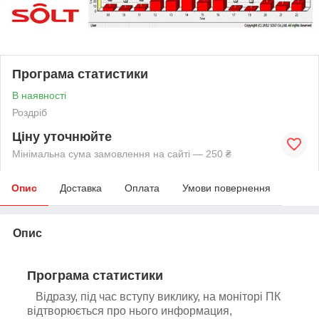
Програма статистики
В наявності
Роздріб
Ціну уточнюйте
Мінімальна сума замовлення на сайті — 250 ₴
Опис
Доставка
Оплата
Умови повернення
Опис
Програма статистики
Відразу, під час вступу виклику, на моніторі ПК
відтворюється про нього
информация
,