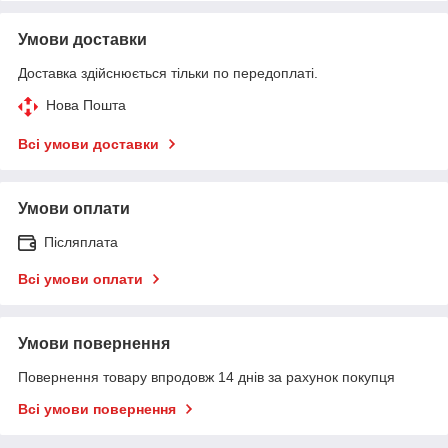
Умови доставки
Доставка здійснюється тільки по передоплаті.
Нова Пошта
Всі умови доставки
Умови оплати
Післяплата
Всі умови оплати
Умови повернення
Повернення товару впродовж 14 днів за рахунок покупця
Всі умови повернення