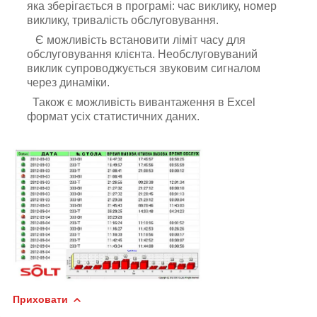
яка
зберігається в програмі: час виклику, номер
виклику, тривалість обслуговування.
Є можливість встановити ліміт часу для
обслуговування клієнта.
Необслуговуваний
виклик супроводжується звуковим сигналом
через динаміки.
Також є можливість вивантаження в Excel
формат усіх статистичних даних.
Приховати