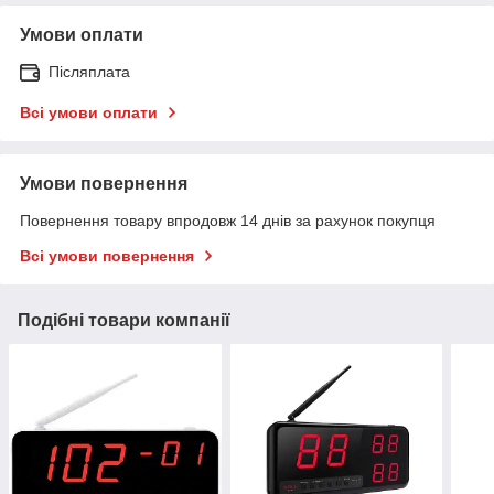
Умови оплати
Післяплата
Всі умови оплати
Умови повернення
Повернення товару впродовж 14 днів за рахунок покупця
Всі умови повернення
Подібні товари компанії