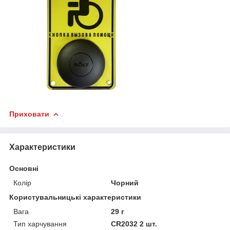
Приховати
Характеристики
Основні
Колір
Чорний
Користувальницькі характеристики
Вага
29 г
Тип харчування
CR2032 2 шт.