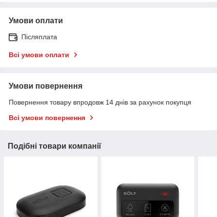
Умови оплати
Післяплата
Всі умови оплати
Умови повернення
Повернення товару впродовж 14 днів за рахунок покупця
Всі умови повернення
Подібні товари компанії